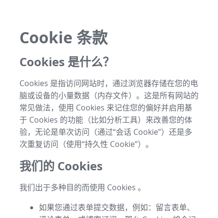
Cookie 条款
Cookies 是什么？
Cookies 是指访问网站时，通过浏览器存储在您的电
脑或设备的小量数据（内存文件）。这是所有网站的
常见做法，使用 Cookies 来记住您的偏好并启用基
于 Cookies 的功能（比如分析工具）来改善您的体
验，无论是单次访问（通过“会话 Cookie”）还是多
次重复访问（使用“持久性 Cookie”）。
我们的 Cookies
我们出于多种目的而使用 Cookies 。
如果您通过表单提交数据，例如：留言表单、