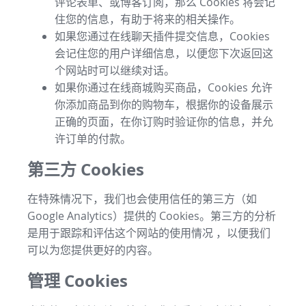
评论表单、或博客订阅，那么 Cookies 将会记
住您的信息，有助于将来的相关操作。
如果您通过在线聊天插件提交信息，Cookies
会记住您的用户详细信息，以便您下次返回这
个网站时可以继续对话。
如果你通过在线商城购买商品，Cookies 允许
你添加商品到你的购物车，根据你的设备展示
正确的页面，在你订购时验证你的信息，并允
许订单的付款。
第三方 Cookies
在特殊情况下，我们也会使用信任的第三方（如
Google Analytics）提供的 Cookies。第三方的分析
是用于跟踪和评估这个网站的使用情况 ，以便我们
可以为您提供更好的内容。
管理 Cookies