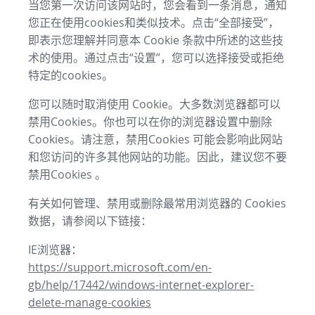
当您第一次访问该网站时，您会看到一条消息，通知
您正在使用cookies和类似技术。点击“全部接受”，
即表示您理解并同意本 Cookie 条款中所述的这些技
术的使用。通过点击“设置”，您可以选择接受或拒绝
特定的cookies。
您可以随时取消使用 Cookie。大多数浏览器都可以
禁用Cookies。你也可以在你的浏览器设置中删除
Cookies。请注意，禁用Cookies 可能会影响此网站
和您访问的许多其他网站的功能。因此，建议您不要
禁用Cookies 。
有关如何管理、禁用或删除最常用浏览器的 Cookies
数据，请参阅以下链接：
IE浏览器：
https://support.microsoft.com/en-
gb/help/17442/windows-internet-explorer-
delete-manage-cookies