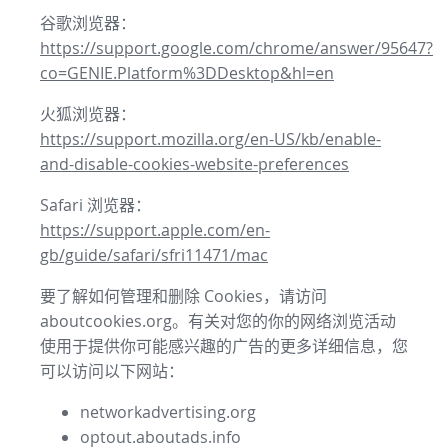
谷歌浏览器：
https://support.google.com/chrome/answer/95647?
co=GENIE.Platform%3DDesktop&hl=en
火狐浏览器：
https://support.mozilla.org/en-US/kb/enable-
and-disable-cookies-website-preferences
Safari 浏览器：
https://support.apple.com/en-
gb/guide/safari/sfri11471/mac
要了解如何管理和删除 Cookies，请访问
aboutcookies.org。有关对您的你的网络浏览活动
使用于提供你可能感兴趣的广告的更多详细信息，您
可以访问以下网站：
networkadvertising.org
optout.aboutads.info