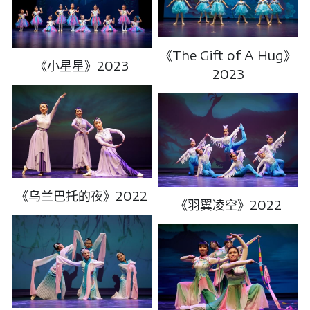
《The Gift of A Hug》
《小星星》2023
2023
《乌兰巴托的夜》2022
《羽翼凌空》2022