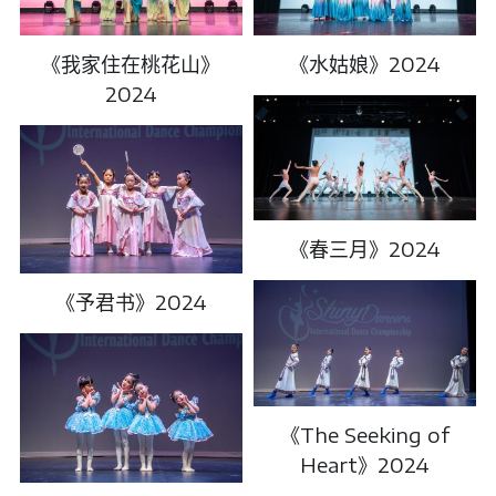
《我家住在桃花山》
《水姑娘》2024
2024
《春三月》2024
《予君书》2024
《The Seeking of
Heart》2024