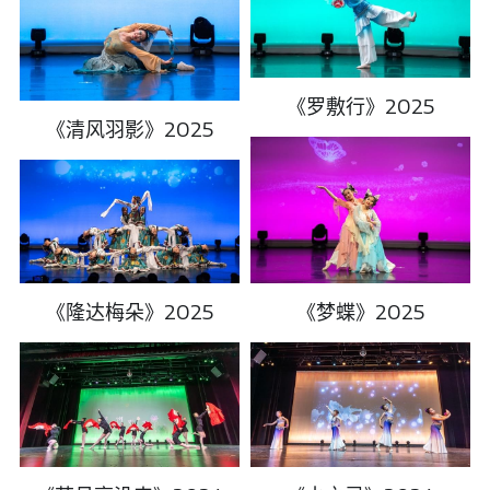
《罗敷行》2025
《清风羽影》2025
《隆达梅朵》2025
《梦蝶》2025