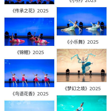
《小乔》2025
《传承之花》2025
《小乐舞》2025
《锦鲤》2025
《梦幻之境》2025
《鸟语花香》2025