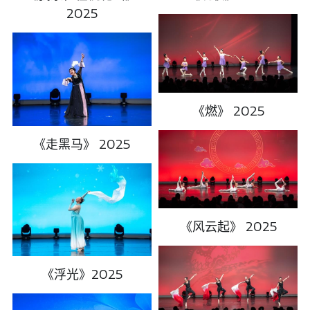
2017获奖记录
2025
《燃》 2025
《走黑马》 2025
《风云起》 2025
《浮光》2025