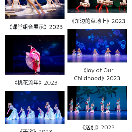
《东边的草地上》2023
《课堂组合展示》2023
《Joy of Our
Childhood》2023
《桃花流年》2023
《送别》2023
《天浴》2023