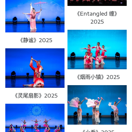
《Entangled 缠》
2025
《静谧》2025
《烟雨小镇》2025
《灵尾扇影》2025