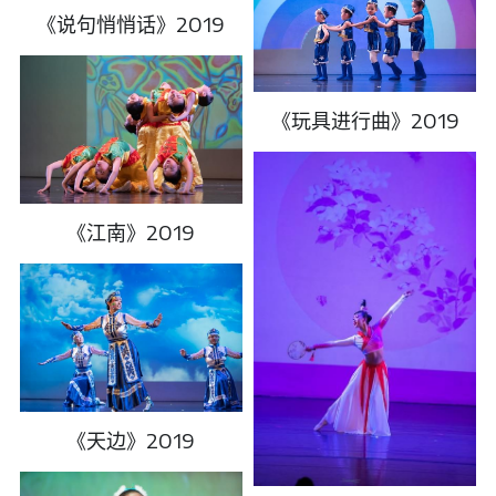
《说句悄悄话》2019
《玩具进行曲》2019
《江南》2019
《天边》2019