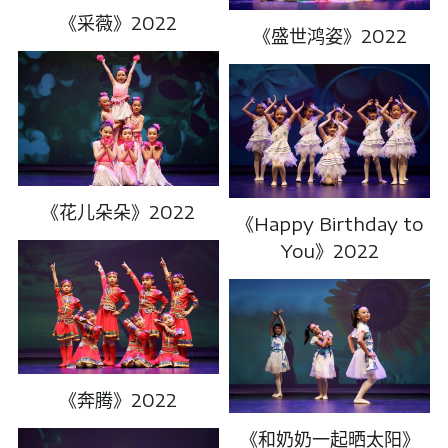
《采薇》2022
《盛世鸿姿》2022
《花儿朵朵》2022
《Happy Birthday to
You》2022
《奔腾》2022
《和奶奶一起晒太阳》