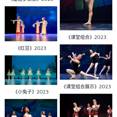
《课堂组合》2023
《红豆》2023
《课堂组合展示》2023
《小兔子》2023