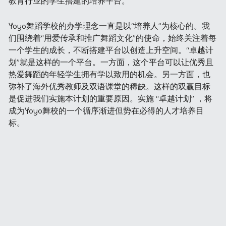
教育行业的学生搭建的培养平台。
Yoyo舞蹈学校的办学理念一直是以“培养人”为核心的。我
们围绕着“用爱传承和推广舞蹈文化”的使命，始终关注着每
一个学生的成长，不断搭建平台以创造上升空间。“卓越计
划”就是这样的一个平台。一方面，这个平台可以让优秀且
热爱舞蹈的年轻学生拥有学以致用的机会。另一方面，也
弥补了海外优秀教师及双语课堂的稀缺。这样的双赢目标
是促进我们实施本计划的重要原因。实施 “卓越计划” ，将
成为Yoyo舞校的一个循序渐进但势在必得的人才培养目
标。