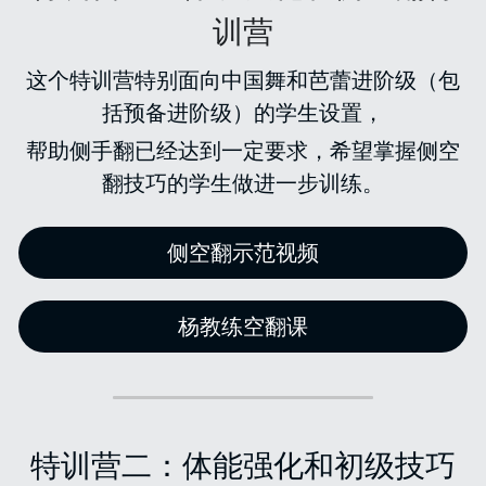
训营
这个特训营特别面向中国舞和芭蕾进阶级（包
括预备进阶级）的学生设置，
帮助侧手翻已经达到一定要求，希望掌握侧空
翻技巧的学生做进一步训练。
侧空翻示范视频
杨教练空翻课
特训营二：体能强化和初级技巧