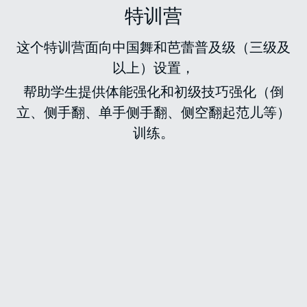
特训营
这个特训营面向中国舞和芭蕾普及级（三级及
以上）设置，
帮助学生提供体能强化和初级技巧强化（倒
立、侧手翻、单手侧手翻、侧空翻起范儿等）
训练。