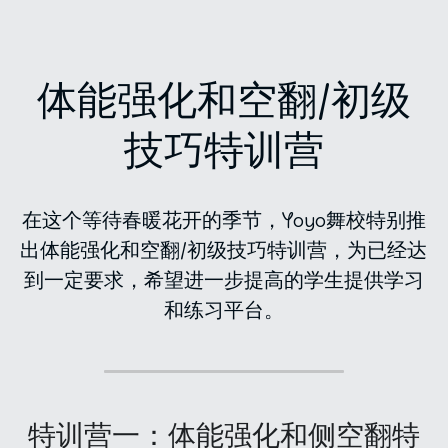
体能强化和空翻/初级
技巧特训营
在这个等待春暖花开的季节，Yoyo舞校特别推
出体能强化和空翻/初级技巧特训营，为已经达
到一定要求，希望进一步提高的学生提供学习
和练习平台。
特训营一：体能强化和侧空翻特