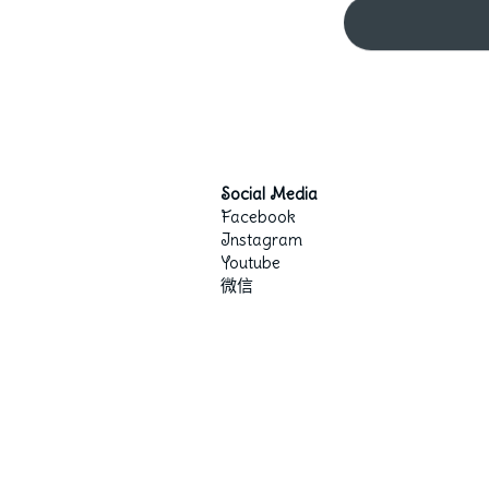
Social Media
Facebook
Instagram
Youtube
微信