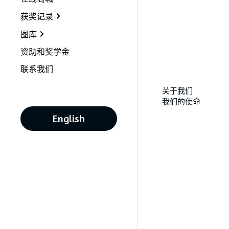
获奖记录
图库
资助和奖学金
联系我们
关于我们
我们的使命
English