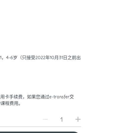
 1，4-6岁（只接受2022年10月31日之前出
卡手续费，如果您通过e-transfer交
的课程费用。