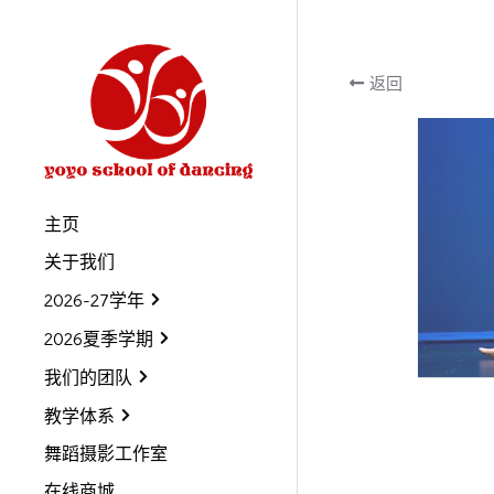
返回
主页
关于我们
2026-27学年
2026夏季学期
我们的团队
教学体系
舞蹈摄影工作室
在线商城