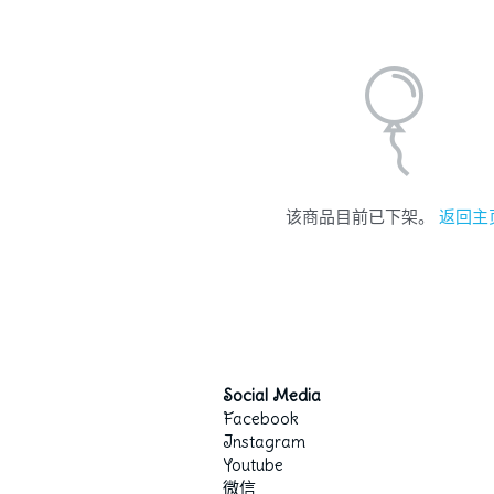
该商品目前已下架。
返回主
Social Media
Facebook
Instagram
Youtube
微信