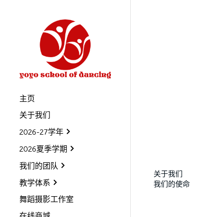
主页
关于我们
2026-27学年
2026夏季学期
我们的团队
关于我们
教学体系
我们的使命
舞蹈摄影工作室
在线商城