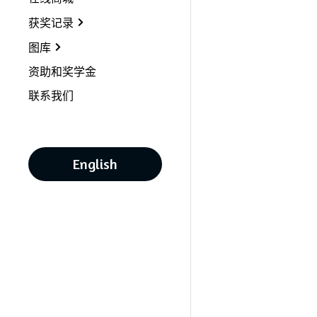
获奖记录
图库
资助和奖学金
联系我们
English